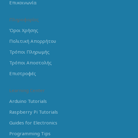
Επικοινωνία
Πληροφορίες
Όροι Χρήσης
Πολιτική Απορρήτου
Τρόποι Πληρωμής
Τρόποι Αποστολής
Επιστροφές
Learning Center
Arduino Tutorials
Raspberry Pi Tutorials
Guides for Electronics
Programming Tips