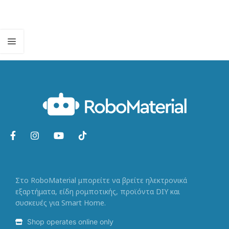
Στο RoboMaterial μπορείτε να βρείτε ηλεκτρονικά
εξαρτήματα, είδη ρομποτικής, προϊόντα DIY και
συσκευές για Smart Home.
Shop operates online only