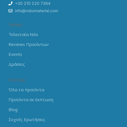
+30 210 220 7384
info@robomaterial.com
Άρθρα
Τελευταία Νέα
Reviews Προϊόντων
Events
Δράσεις
Sitemap
Όλα τα προϊόντα
Προϊόντα σε έκπτωση
Blog
Συχνές Ερωτήσεις