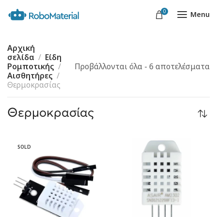
0
Menu
Αρχική
σελίδα
Είδη
Ρομποτικής
Προβάλλονται όλα - 6 αποτελέσματα
Αισθητήρες
Θερμοκρασίας
Θερμοκρασίας
SOLD