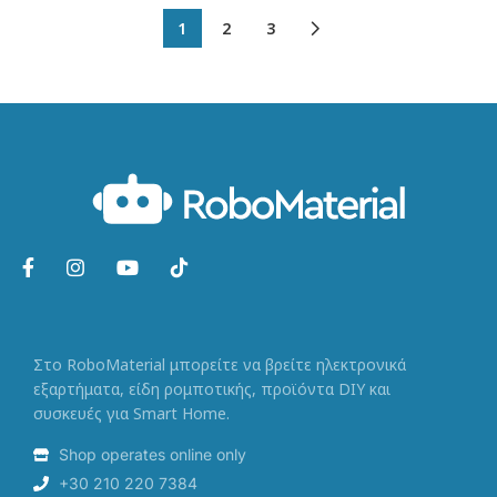
1
2
3
Στο RoboMaterial μπορείτε να βρείτε ηλεκτρονικά
εξαρτήματα, είδη ρομποτικής, προϊόντα DIY και
συσκευές για Smart Home.
Shop operates online only
+30 210 220 7384