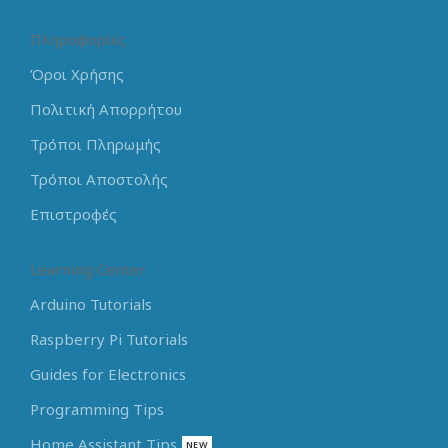
Πληροφορίες
Όροι Χρήσης
Πολιτική Απορρήτου
Τρόποι Πληρωμής
Τρόποι Αποστολής
Επιστροφές
Learning Center
Arduino Tutorials
Raspberry Pi Tutorials
Guides for Electronics
Programming Tips
Home Assistant Tips
NEW