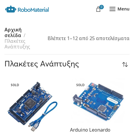
0
Menu
Αρχική
σελίδα
Βλέπετε 1–12 από 25 αποτελέσματα
Πλακέτες
Ανάπτυξης
Πλακέτες Ανάπτυξης
SOLD
SOLD
Arduino Leonardo