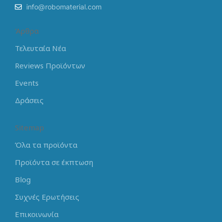
info@robomaterial.com
Άρθρα
Τελευταία Νέα
Reviews Προϊόντων
Events
Δράσεις
Sitemap
Όλα τα προϊόντα
Προϊόντα σε έκπτωση
Blog
Συχνές Ερωτήσεις
Επικοινωνία