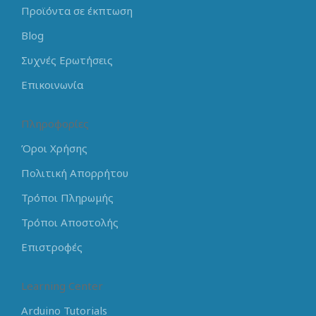
Προϊόντα σε έκπτωση
Blog
Συχνές Ερωτήσεις
Επικοινωνία
Πληροφορίες
Όροι Χρήσης
Πολιτική Απορρήτου
Τρόποι Πληρωμής
Τρόποι Αποστολής
Επιστροφές
Learning Center
Arduino Tutorials