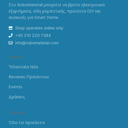
Στο RoboMaterial μπορείτε να βρείτε ηλεκτρονικά
εξαρτήματα, είδη ρομποτικής, προϊόντα DIY και
συσκευές για Smart Home.
Shop operates online only
+30 210 220 7384
info@robomaterial.com
Άρθρα
Τελευταία Νέα
Reviews Προϊόντων
Events
Δράσεις
Sitemap
Όλα τα προϊόντα