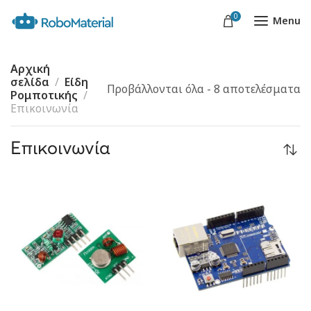
0
Menu
Αρχική
σελίδα
Είδη
Προβάλλονται όλα - 8 αποτελέσματα
Ρομποτικής
Επικοινωνία
Επικοινωνία