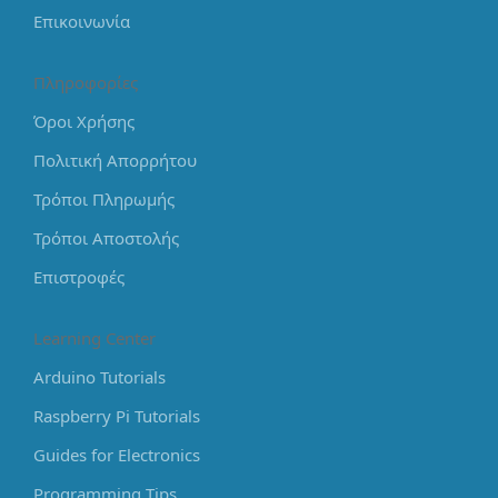
Επικοινωνία
Πληροφορίες
Όροι Χρήσης
Πολιτική Απορρήτου
Τρόποι Πληρωμής
Τρόποι Αποστολής
Επιστροφές
Learning Center
Arduino Tutorials
Raspberry Pi Tutorials
Guides for Electronics
Programming Tips