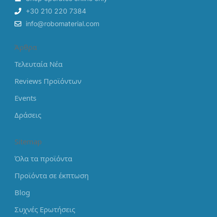
+30 210 220 7384
info@robomaterial.com
Άρθρα
Τελευταία Νέα
Reviews Προϊόντων
Events
Δράσεις
Sitemap
Όλα τα προϊόντα
Προϊόντα σε έκπτωση
Blog
Συχνές Ερωτήσεις