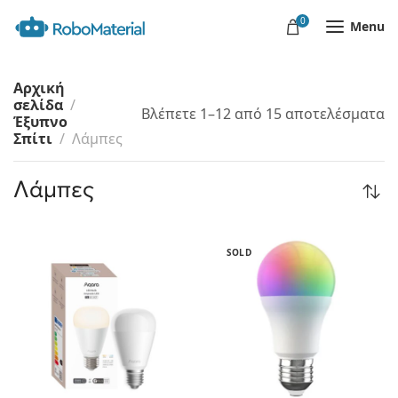
0
Menu
Αρχική
σελίδα
Βλέπετε 1–12 από 15 αποτελέσματα
Έξυπνο
Σπίτι
Λάμπες
Λάμπες
SOLD