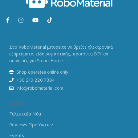
Στο RoboMaterial μπορείτε να βρείτε ηλεκτρονικά
εξαρτήματα, είδη ρομποτικής, προϊόντα DIY και
συσκευές για Smart Home.
Shop operates online only
+30 210 220 7384
info@robomaterial.com
Άρθρα
Τελευταία Νέα
Reviews Προϊόντων
Events