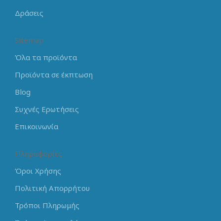
Δράσεις
Sitemap
Όλα τα προϊόντα
Προϊόντα σε έκπτωση
Blog
Συχνές Ερωτήσεις
Επικοινωνία
Πληροφορίες
Όροι Χρήσης
Πολιτική Απορρήτου
Τρόποι Πληρωμής