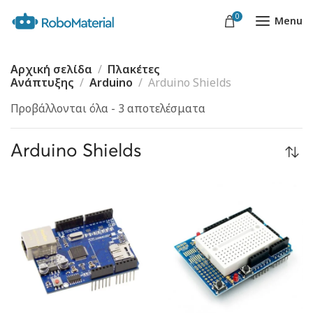
0
Menu
Αρχική σελίδα
Πλακέτες
Ανάπτυξης
Arduino
Arduino Shields
Προβάλλονται όλα - 3 αποτελέσματα
Arduino Shields