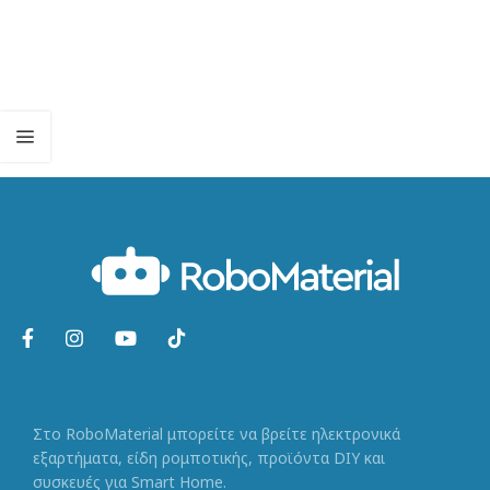
Στο RoboMaterial μπορείτε να βρείτε ηλεκτρονικά
εξαρτήματα, είδη ρομποτικής, προϊόντα DIY και
συσκευές για Smart Home.