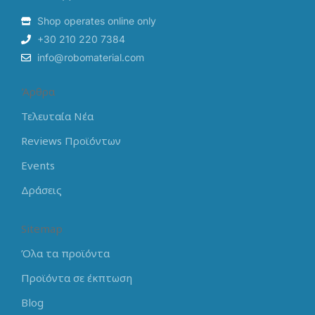
Shop operates online only
+30 210 220 7384
info@robomaterial.com
Άρθρα
Τελευταία Νέα
Reviews Προϊόντων
Events
Δράσεις
Sitemap
Όλα τα προϊόντα
Προϊόντα σε έκπτωση
Blog