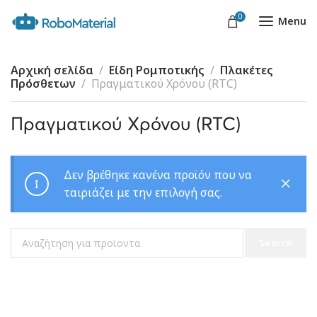
0
Menu
Αρχική σελίδα
Είδη Ρομποτικής
Πλακέτες
Πρόσθετων
Πραγματικού Χρόνου (RTC)
Πραγματικού Χρόνου (RTC)
Δεν βρέθηκε κανένα προϊόν που να
ταιριάζει με την επιλογή σας.
Search