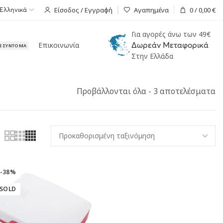
Είσοδος / Εγγραφή
Αγαπημένα
0
/
0,00
€
Ελληνικά
Για αγορές άνω των 49€
Επικοινωνία
Δωρεάν Μεταφορικά
ΑΙ ΣΎΝΤΟΜΑ
Στην Ελλάδα
Προβάλλονται όλα - 3 αποτελέσματα
-38%
SOLD