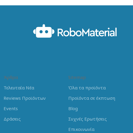
Άρθρα
Sitemap
Τελευταία Νέα
Όλα τα προϊόντα
Reviews Προϊόντων
Προϊόντα σε έκπτωση
Events
Blog
Δράσεις
Συχνές Ερωτήσεις
Επικοινωνία