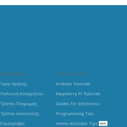
Πληροφορίες
Learning Center
Όροι Χρήσης
Arduino Tutorials
Πολιτική Απορρήτου
Raspberry Pi Tutorials
Τρόποι Πληρωμής
Guides for Electronics
Τρόποι Αποστολής
Programming Tips
Επιστροφές
Home Assistant Tips
NEW