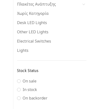
Πλακέτες Ανάπτυξης
Χωρίς Κατηγορία
Desk LED Lights
Other LED Lights
Electrical Switches
Lights
Stock Status
On sale
In stock
On backorder