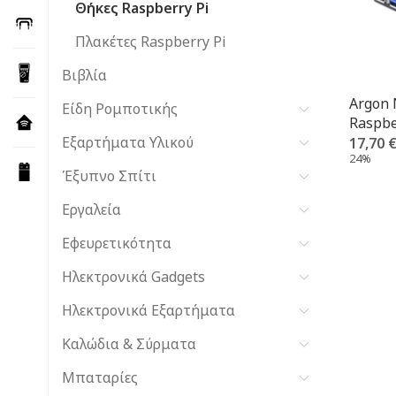
Θήκες Raspberry Pi
Πλακέτες Raspberry Pi
Βιβλία
Argon 
Είδη Ρομποτικής
Raspbe
Εξαρτήματα Υλικού
17,70
24%
Έξυπνο Σπίτι
Εργαλεία
Εφευρετικότητα
Ηλεκτρονικά Gadgets
Ηλεκτρονικά Εξαρτήματα
Καλώδια & Σύρματα
Μπαταρίες