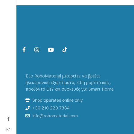
Στο RoboMaterial μπορείτε να βρείτε
ηλεκτρονικά εξαρτήματα, είδη ρομποτικής,
προϊόντα DIY και συσκευές για Smart Home.
Shop operates online only
+30 210 220 7384
info@robomaterial.com