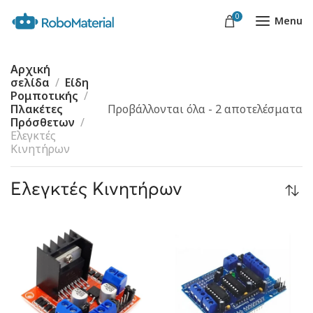
0
Menu
Αρχική
σελίδα
Είδη
Ρομποτικής
Πλακέτες
Προβάλλονται όλα - 2 αποτελέσματα
Πρόσθετων
Ελεγκτές
Κινητήρων
Ελεγκτές Κινητήρων