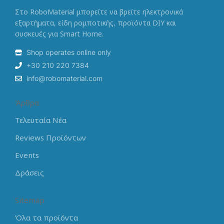
Στο RoboMaterial μπορείτε να βρείτε ηλεκτρονικά
εξαρτήματα, είδη ρομποτικής, προϊόντα DIY και
συσκευές για Smart Home.
Shop operates online only
+30 210 220 7384
info@robomaterial.com
Άρθρα
Τελευταία Νέα
Reviews Προϊόντων
Events
Δράσεις
Sitemap
Όλα τα προϊόντα