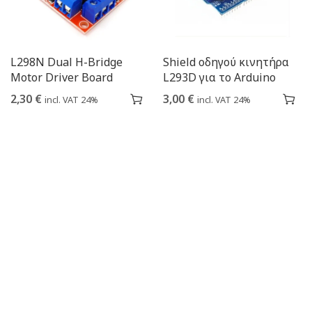
L298N Dual H-Bridge
Shield οδηγού κινητήρα
Motor Driver Board
L293D για το Arduino
2,30
€
3,00
€
incl. VAT 24%
incl. VAT 24%