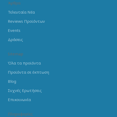
Άρθρα
Τελευταία Νέα
Reviews Προϊόντων
Events
Δράσεις
Sitemap
Όλα τα προϊόντα
Προϊόντα σε έκπτωση
Blog
Συχνές Ερωτήσεις
Επικοινωνία
Πληροφορίες