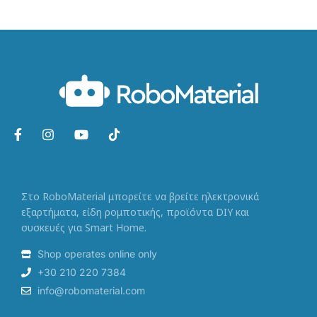
Στο RoboMaterial μπορείτε να βρείτε ηλεκτρονικά
εξαρτήματα, είδη ρομποτικής, προϊόντα DIY και
συσκευές για Smart Home.
Shop operates online only
+30 210 220 7384
info@robomaterial.com