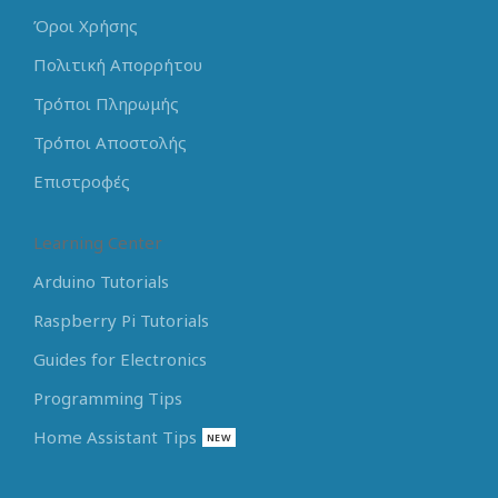
Όροι Χρήσης
Πολιτική Απορρήτου
Τρόποι Πληρωμής
Τρόποι Αποστολής
Επιστροφές
Learning Center
Arduino Tutorials
Raspberry Pi Tutorials
Guides for Electronics
Programming Tips
Home Assistant Tips
NEW