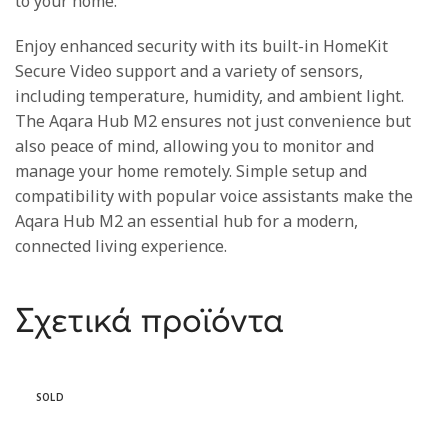
to your home.
Enjoy enhanced security with its built-in HomeKit
Secure Video support and a variety of sensors,
including temperature, humidity, and ambient light.
The Aqara Hub M2 ensures not just convenience but
also peace of mind, allowing you to monitor and
manage your home remotely. Simple setup and
compatibility with popular voice assistants make the
Aqara Hub M2 an essential hub for a modern,
connected living experience.
Σχετικά προϊόντα
SOLD