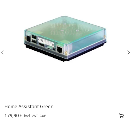
Home Assistant Green
179,90
€
incl. VAT 24%