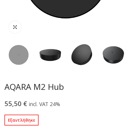
AQARA M2 Hub
55,50
€
incl. VAT 24%
Εξαντλήθηκε