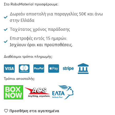
Στο RoboMaterial προσφέρουμε:
Δωρεάν αποστολή για παραγγελίες 50€ και άνω
στην Ελλάδα
Ταχύτατος χρόνος παράδοσης
Επιστροφές εντός 15 ημερών.
Ισχύουν όροι και προϋποθέσεις.
Διαθέσιμοι τρόποι πληρωμής:
Τρόποι αποστολής:
Προσθήκη στα αγαπημένα