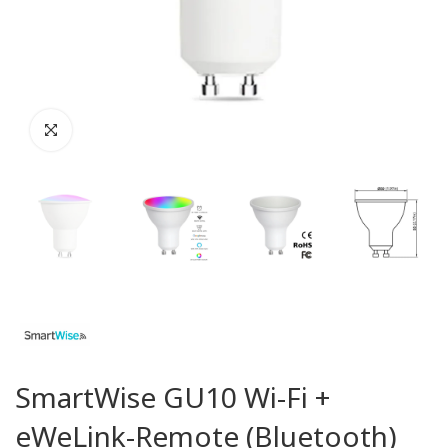
SmartWise GU10 Wi-Fi +
eWeLink-Remote (Bluetooth)