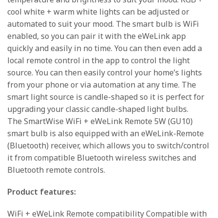
cool white + warm white lights can be adjusted or
automated to suit your mood. The smart bulb is WiFi
enabled, so you can pair it with the eWeLink app
quickly and easily in no time. You can then even add a
local remote control in the app to control the light
source. You can then easily control your home’s lights
from your phone or via automation at any time. The
smart light source is candle-shaped so it is perfect for
upgrading your classic candle-shaped light bulbs.
The SmartWise WiFi + eWeLink Remote 5W (GU10)
smart bulb is also equipped with an eWeLink-Remote
(Bluetooth) receiver, which allows you to switch/control
it from compatible Bluetooth wireless switches and
Bluetooth remote controls.
Product features:
WiFi + eWeLink Remote compatibility Compatible with