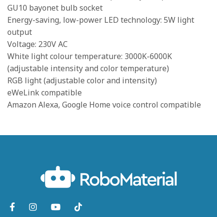
GU10 bayonet bulb socket
Energy-saving, low-power LED technology: 5W light
output
Voltage: 230V AC
White light colour temperature: 3000K-6000K
(adjustable intensity and color temperature)
RGB light (adjustable color and intensity)
eWeLink compatible
Amazon Alexa, Google Home voice control compatible