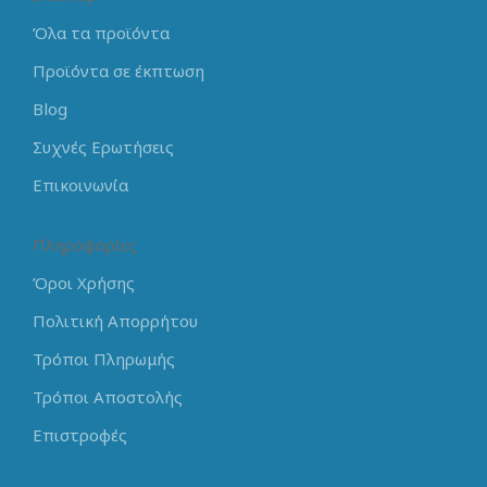
Όλα τα προϊόντα
Προϊόντα σε έκπτωση
Blog
Συχνές Ερωτήσεις
Επικοινωνία
Πληροφορίες
Όροι Χρήσης
Πολιτική Απορρήτου
Τρόποι Πληρωμής
Τρόποι Αποστολής
Επιστροφές