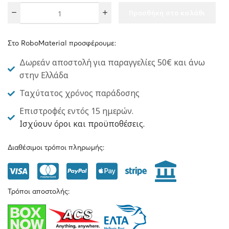
Προσθήκη στο καλάθι
Στο RoboMaterial προσφέρουμε:
Δωρεάν αποστολή για παραγγελίες 50€ και άνω
στην Ελλάδα
Ταχύτατος χρόνος παράδοσης
Επιστροφές εντός 15 ημερών.
Ισχύουν όροι και προϋποθέσεις.
Διαθέσιμοι τρόποι πληρωμής:
Τρόποι αποστολής: