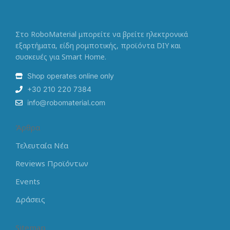
Στο RoboMaterial μπορείτε να βρείτε ηλεκτρονικά
εξαρτήματα, είδη ρομποτικής, προϊόντα DIY και
συσκευές για Smart Home.
Shop operates online only
+30 210 220 7384
info@robomaterial.com
Άρθρα
Τελευταία Νέα
Reviews Προϊόντων
Events
Δράσεις
Sitemap