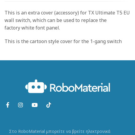
This is an extra cover (accessory) for TX Ultimate T5 EU
wall switch, which can be used to replace the
factory white font panel.
This is the cartoon style cover for the 1-gang switch
Στο RoboMaterial μπορείτε να βρείτε ηλεκτρονικά