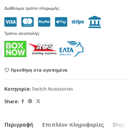
Διαθέσιμοι τρόποι πληρωμής:
Τρόποι αποστολής:
Προσθήκη στα αγαπημένα
Κατηγορία:
Switch Accessories
Share:
Περιγραφή
Επιπλέον πληροφορίες
Shippin