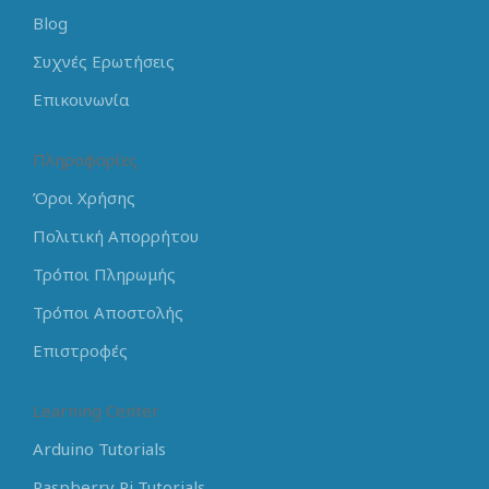
Blog
Συχνές Ερωτήσεις
Επικοινωνία
Πληροφορίες
Όροι Χρήσης
Πολιτική Απορρήτου
Τρόποι Πληρωμής
Τρόποι Αποστολής
Επιστροφές
Learning Center
Arduino Tutorials
Raspberry Pi Tutorials