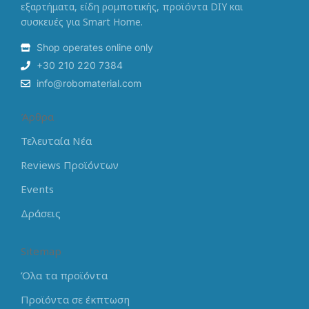
εξαρτήματα, είδη ρομποτικής, προϊόντα DIY και
συσκευές για Smart Home.
Shop operates online only
+30 210 220 7384
info@robomaterial.com
Άρθρα
Τελευταία Νέα
Reviews Προϊόντων
Events
Δράσεις
Sitemap
Όλα τα προϊόντα
Προϊόντα σε έκπτωση