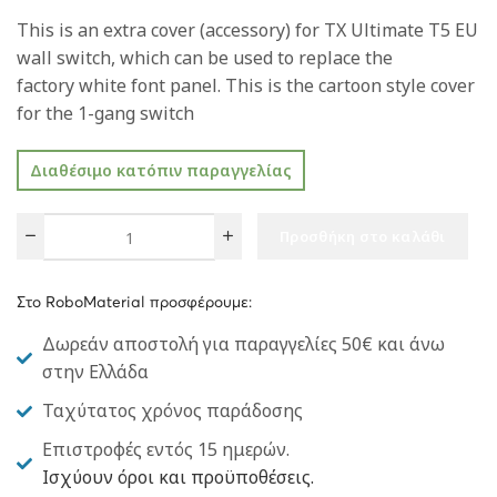
This is an extra cover (accessory) for TX Ultimate T5 EU
wall switch, which can be used to replace the
factory white font panel. This is the cartoon style cover
for the 1-gang switch
Διαθέσιμο κατόπιν παραγγελίας
Προσθήκη στο καλάθι
Στο RoboMaterial προσφέρουμε:
Δωρεάν αποστολή για παραγγελίες 50€ και άνω
στην Ελλάδα
Ταχύτατος χρόνος παράδοσης
Επιστροφές εντός 15 ημερών.
Ισχύουν όροι και προϋποθέσεις.