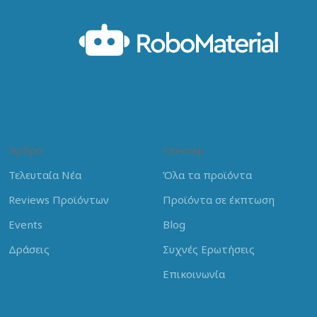
Άρθρα
Sitemap
Τελευταία Νέα
Όλα τα προϊόντα
Reviews Προϊόντων
Προϊόντα σε έκπτωση
Events
Blog
Δράσεις
Συχνές Ερωτήσεις
Επικοινωνία