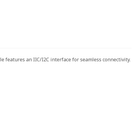
 features an IIC/I2C interface for seamless connectivity.