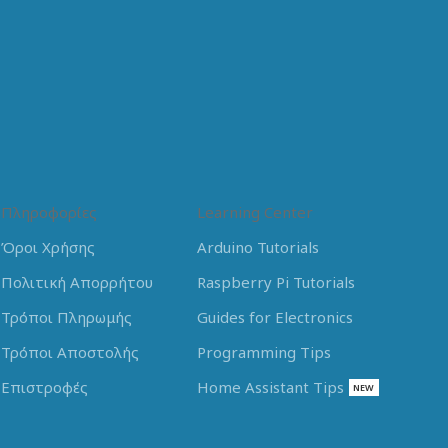
Πληροφορίες
Learning Center
Όροι Χρήσης
Arduino Tutorials
Πολιτική Απορρήτου
Raspberry Pi Tutorials
Τρόποι Πληρωμής
Guides for Electronics
Τρόποι Αποστολής
Programming Tips
Επιστροφές
Home Assistant Tips
NEW