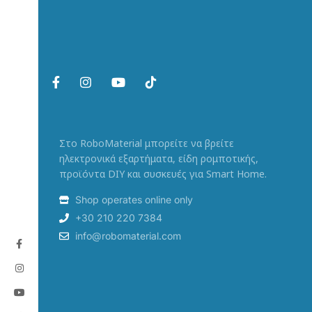
Στο RoboMaterial μπορείτε να βρείτε
ηλεκτρονικά εξαρτήματα, είδη ρομποτικής,
προϊόντα DIY και συσκευές για Smart Home.
Shop operates online only
+30 210 220 7384
info@robomaterial.com