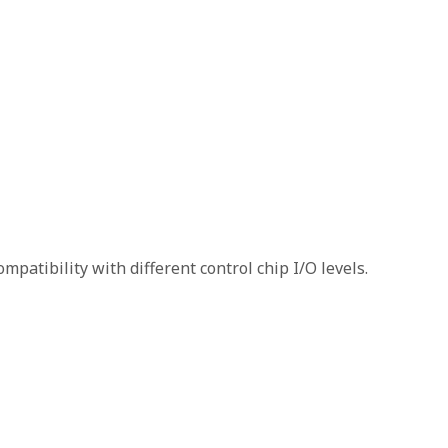
patibility with different control chip I/O levels.