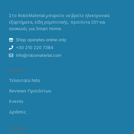
Στο RoboMaterial μπορείτε να βρείτε ηλεκτρονικά
εξαρτήματα, είδη ρομποτικής, προϊόντα DIY και
συσκευές για Smart Home.
Shop operates online only
+30 210 220 7384
info@robomaterial.com
Άρθρα
Τελευταία Νέα
Reviews Προϊόντων
Events
Δράσεις
Sitemap