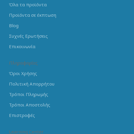
Όλα τα προϊόντα
Προϊόντα σε έκπτωση
Blog
Συχνές Ερωτήσεις
Επικοινωνία
Πληροφορίες
Όροι Χρήσης
Πολιτική Απορρήτου
Τρόποι Πληρωμής
Τρόποι Αποστολής
Επιστροφές
Learning Center