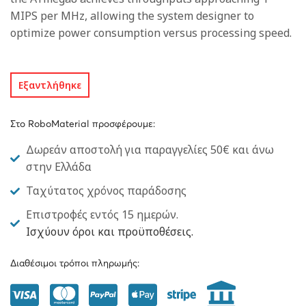
MIPS per MHz, allowing the system designer to
optimize power consumption versus processing speed.
Εξαντλήθηκε
Στο RoboMaterial προσφέρουμε:
Δωρεάν αποστολή για παραγγελίες 50€ και άνω
στην Ελλάδα
Ταχύτατος χρόνος παράδοσης
Επιστροφές εντός 15 ημερών.
Ισχύουν όροι και προϋποθέσεις.
Διαθέσιμοι τρόποι πληρωμής: