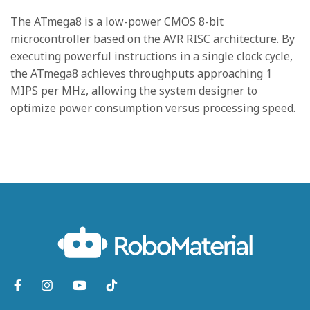
The ATmega8 is a low-power CMOS 8-bit
microcontroller based on the AVR RISC architecture. By
executing powerful instructions in a single clock cycle,
the ATmega8 achieves throughputs approaching 1
MIPS per MHz, allowing the system designer to
optimize power consumption versus processing speed.