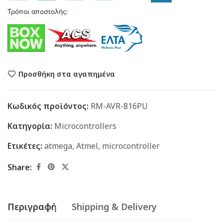
Τρόποι αποστολής:
Προσθήκη στα αγαπημένα
Κωδικός προϊόντος:
RM-AVR-816PU
Κατηγορία:
Microcontrollers
Ετικέτες:
atmega
,
Atmel
,
microcontroller
Share:
Περιγραφή
Shipping & Delivery